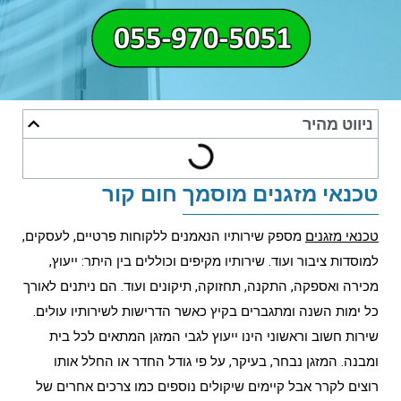
ניווט מהיר
טכנאי מזגנים מוסמך חום קור
טכנאי מזגנים
מספק שירותיו הנאמנים ללקוחות פרטיים, לעסקים,
למוסדות ציבור ועוד. שירותיו מקיפים וכוללים בין היתר: ייעוץ,
מכירה ואספקה, התקנה, תחזוקה, תיקונים ועוד. הם ניתנים לאורך
כל ימות השנה ומתגברים בקיץ כאשר הדרישות לשירותיו עולים.
שירות חשוב וראשוני הינו ייעוץ לגבי המזגן המתאים לכל בית
ומבנה. המזגן נבחר, בעיקר, על פי גודל החדר או החלל אותו
רוצים לקרר אבל קיימים שיקולים נוספים כמו צרכים אחרים של