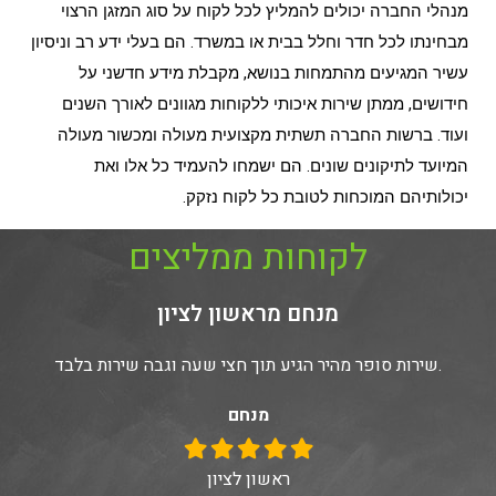
מנהלי החברה יכולים להמליץ לכל לקוח על סוג המזגן הרצוי
מבחינתו לכל חדר וחלל בבית או במשרד. הם בעלי ידע רב וניסיון
עשיר המגיעים מהתמחות בנושא, מקבלת מידע חדשני על
חידושים, ממתן שירות איכותי ללקוחות מגוונים לאורך השנים
ועוד. ברשות החברה תשתית מקצועית מעולה ומכשור מעולה
המיועד לתיקונים שונים. הם ישמחו להעמיד כל אלו ואת
יכולותיהם המוכחות לטובת כל לקוח נזקק.
לקוחות ממליצים
מנחם מראשון לציון
שירות סופר מהיר הגיע תוך חצי שעה וגבה שירות בלבד.
מנחם
ראשון לציון