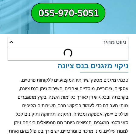
ניווט מהיר
ניקוי מזגנים בנס ציונה
טכנאי מזגנים
מספק שירותיו המקצועיים ללקוחות פרטיים,
עסקיים, ציבוריים, מוסדיים ואחרים. השירות ניתן בנס ציונה,
בקרבתה ובכל גוש דן לאורך כל ימות השנה. בקיץ מתוגברים
צוותי העבודה כדי לעמוד בביקוש הרב. השירותים מקיפים
וכוללים ייעוץ, אספקה ומכירה, התקנה, תחזוקה ותיקונים לכל
סוגי ודגמי המזגנים. הנפוצים ביותר הם המפוצלים ביניהם ניתן
למנות עיליים, מיני מרכזיים ומרכזיים. יש צורך בטיפול בהם ואחת