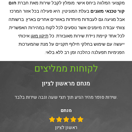
מקצועי המלווה ביחס אישי. מומלץ לקבל שירות מאת חברת
חום
קור טכנאי מזגנים
בעלת המוניטין. היא פעילה בכל אזור המרכז
אבל מגיעה גם לעבודות מיוחדות באזורים אחרים בארץ. ברשותה
צוותי עבודה מיומנים אשר נוסעים לכל לקוח במהירות האפשרית.
לכל אחד קיימת ניידת שירות מאובזרת. כל
תיקון מזגן
איכותי
ייעשה עם שימוש בחלקי חילוף תקניים על מנת שהמערכות
הפנימיות תפעלנה כהלכה זמן רב ללא בלאי.
לקוחות ממליצים
מנחם מראשון לציון
שירות סופר מהיר הגיע תוך חצי שעה וגבה שירות בלבד.
מנחם
ראשון לציון