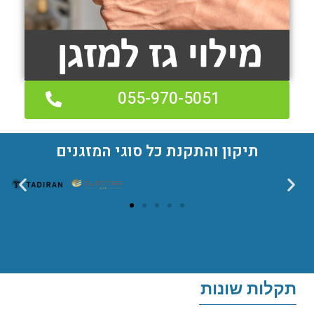
055-970-5051
תיקון והתקנת כל סוגי המזגנים
תקלות שונות