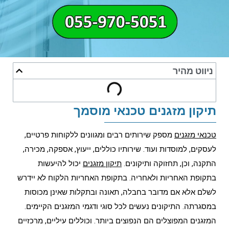
ניווט מהיר
תיקון מזגנים טכנאי מוסמך
טכנאי מזגנים
מספק שירותים רבים ומגוונים ללקוחות פרטיים,
לעסקים, למוסדות ועוד. שירותיו כוללים, ייעוץ, אספקה, מכירה,
התקנה, וכן, תחזוקה ותיקונים.
תיקון מזגנים
יכול להיעשות
בתקופת האחריות ולאחריה. בתקופת האחריות הלקוח לא יידרש
לשלם אלא אם מדובר בחבלה, תאונה ובתקלות שאינן מכוסות
במסגרתה. התיקונים נעשים לכל סוגי ודגמי המזגנים הקיימים.
המזגנים המפוצלים הם הנפוצים ביותר. וכוללים עיליים, מרכזיים